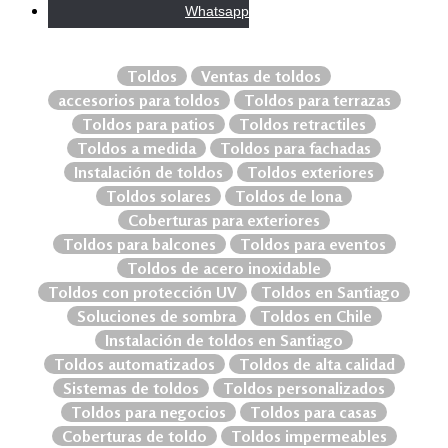
Whatsapp
Toldos
Ventas de toldos
accesorios para toldos
Toldos para terrazas
Toldos para patios
Toldos retractiles
Toldos a medida
Toldos para fachadas
Instalación de toldos
Toldos exteriores
Toldos solares
Toldos de lona
Coberturas para exteriores
Toldos para balcones
Toldos para eventos
Toldos de acero inoxidable
Toldos con protección UV
Toldos en Santiago
Soluciones de sombra
Toldos en Chile
Instalación de toldos en Santiago
Toldos automatizados
Toldos de alta calidad
Sistemas de toldos
Toldos personalizados
Toldos para negocios
Toldos para casas
Coberturas de toldo
Toldos impermeables