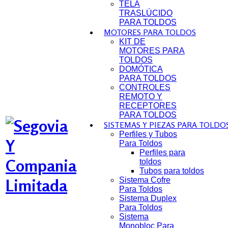
TELA
TRASLÚCIDO
PARA TOLDOS
MOTORES PARA TOLDOS
KIT DE
MOTORES PARA
TOLDOS
DOMÓTICA
PARA TOLDOS
CONTROLES
REMOTO Y
RECEPTORES
PARA TOLDOS
SISTEMAS Y PIEZAS PARA TOLDO
Perfiles y Tubos
Para Toldos
Perfiles para
toldos
Tubos para toldos
Sistema Cofre
Para Toldos
Sistema Duplex
Para Toldos
Sistema
Monobloc Para