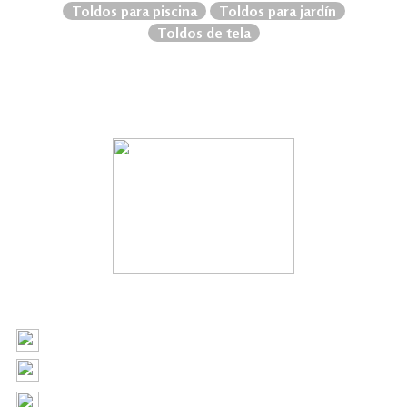
Toldos para piscina
Toldos para jardín
Toldos de tela
2020 SEGOVIA Y COMPAÑIA LIMITADA
+562 2504 7044
contacto@toldossegovia.cl
Av. departamental 1543, la florida, región