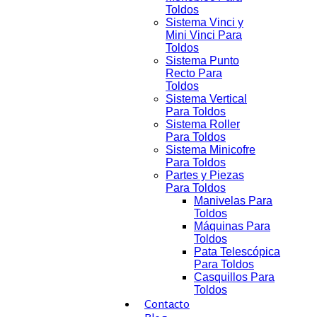
Toldos
Sistema Vinci y
Mini Vinci Para
Toldos
Sistema Punto
Recto Para
Toldos
Sistema Vertical
Para Toldos
Sistema Roller
Para Toldos
Sistema Minicofre
Para Toldos
Partes y Piezas
Para Toldos
Manivelas Para
Toldos
Máquinas Para
Toldos
Pata Telescópica
Para Toldos
Casquillos Para
Toldos
Contacto