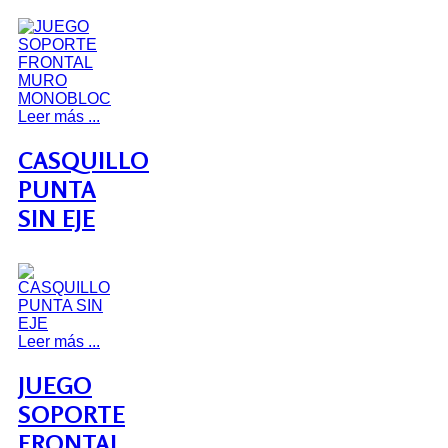
Leer más ...
CASQUILLO
PUNTA
SIN EJE
Leer más ...
JUEGO
SOPORTE
FRONTAL