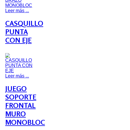
Leer más ...
CASQUILLO
PUNTA
CON EJE
Leer más ...
JUEGO
SOPORTE
FRONTAL
MURO
MONOBLOC