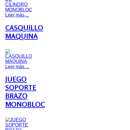
Leer más ...
CASQUILLO
MAQUINA
Leer más ...
JUEGO
SOPORTE
BRAZO
MONOBLOC