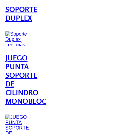
SOPORTE
DUPLEX
Leer más ...
JUEGO
PUNTA
SOPORTE
DE
CILINDRO
MONOBLOC