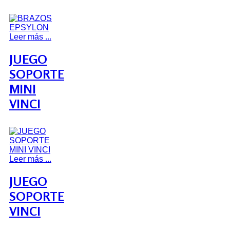
Leer más ...
JUEGO
SOPORTE
MINI
VINCI
Leer más ...
JUEGO
SOPORTE
VINCI