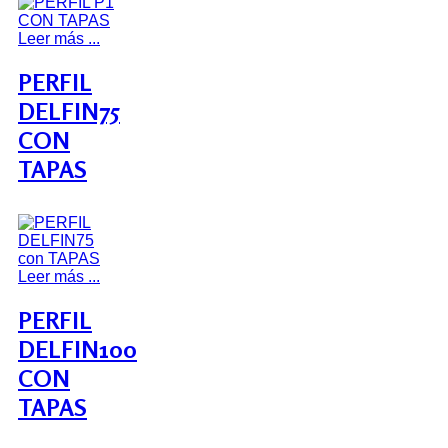
Leer más ...
PERFIL
DELFIN75
CON
TAPAS
Leer más ...
PERFIL
DELFIN100
CON
TAPAS