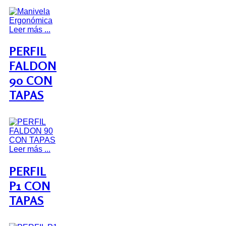
Leer más ...
PERFIL
FALDON
90 CON
TAPAS
Leer más ...
PERFIL
P1 CON
TAPAS