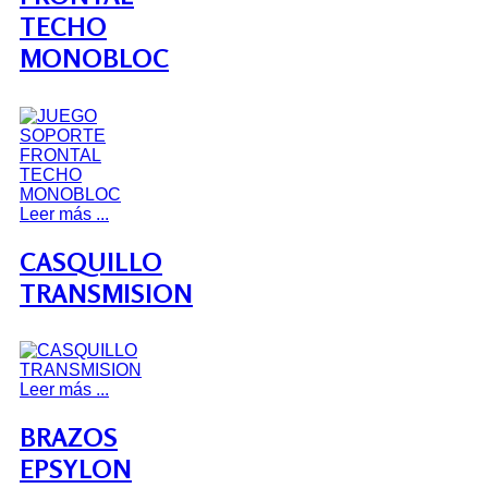
TECHO
MONOBLOC
Leer más ...
CASQUILLO
TRANSMISION
Leer más ...
BRAZOS
EPSYLON