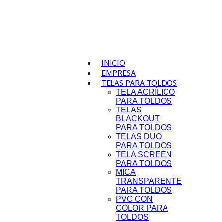
INICIO
EMPRESA
TELAS PARA TOLDOS
TELA ACRÍLICO
PARA TOLDOS
TELAS
BLACKOUT
PARA TOLDOS
TELAS DUO
PARA TOLDOS
TELA SCREEN
PARA TOLDOS
MICA
TRANSPARENTE
PARA TOLDOS
PVC CON
COLOR PARA
TOLDOS