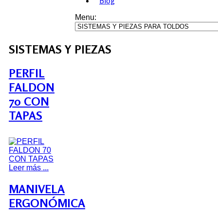
Blog
Menu:
SISTEMAS Y PIEZAS
PERFIL
FALDON
70 CON
TAPAS
Leer más ...
MANIVELA
ERGONÓMICA