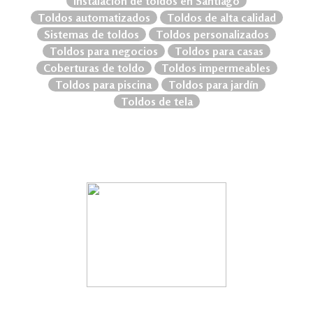
Instalación de toldos en Santiago
Toldos automatizados
Toldos de alta calidad
Sistemas de toldos
Toldos personalizados
Toldos para negocios
Toldos para casas
Coberturas de toldo
Toldos impermeables
Toldos para piscina
Toldos para jardín
Toldos de tela
2020 SEGOVIA Y COMPAÑIA LIMITADA