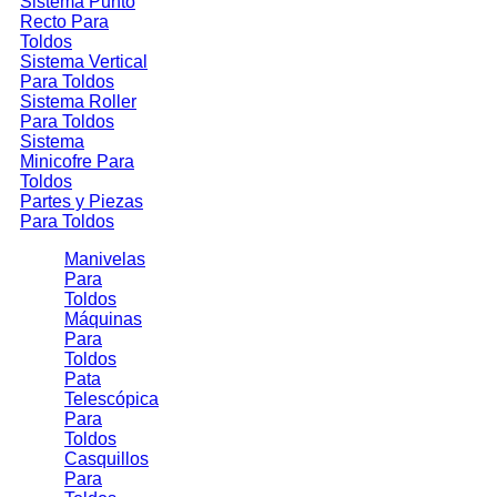
Sistema Punto
Recto Para
Toldos
Sistema Vertical
Para Toldos
Sistema Roller
Para Toldos
Sistema
Minicofre Para
Toldos
Partes y Piezas
Para Toldos
Manivelas
Para
Toldos
Máquinas
Para
Toldos
Pata
Telescópica
Para
Toldos
Casquillos
Para