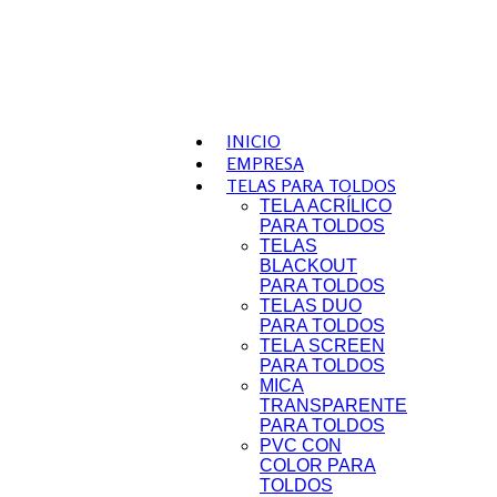
INICIO
EMPRESA
TELAS PARA TOLDOS
TELA ACRÍLICO
PARA TOLDOS
TELAS
BLACKOUT
PARA TOLDOS
TELAS DUO
PARA TOLDOS
TELA SCREEN
PARA TOLDOS
MICA
TRANSPARENTE
PARA TOLDOS
PVC CON
COLOR PARA
TOLDOS