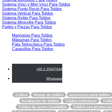
Sistema Vinci y Mini Vinci Para Toldos
Sistema Punto Recto Para Toldos
Sistema Vertical Para Toldos
Sistema Roller Para Toldos
Sistema Minicofre Para Toldos
Partes y Piezas Para Toldos
Manivelas Para Toldos
Máquinas Para Toldos
Pata Telescópica Para Toldos
Casquillos Para Toldos
+56 2 25047044
Whatsapp
Toldos
Ventas de toldos
accesorios para toldos
Instalación de toldos
Toldos exteriores
Toldo
Toldos de acero inoxidable
Toldos con protecció