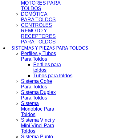
MOTORES PARA
TOLDOS
DOMÓTICA
PARA TOLDOS
CONTROLES
REMOTO Y
RECEPTORES
PARA TOLDOS
SISTEMAS Y PIEZAS PARA TOLDOS
Perfiles y Tubos
Para Toldos
Perfiles para
toldos
Tubos para toldos
Sistema Cofre
Para Toldos
Sistema Duplex
Para Toldos
Sistema
Monobloc Para
Toldos
Sistema Vinci y
Mini Vinci Para
Toldos
Sistema Punto