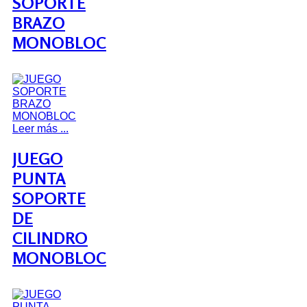
SOPORTE
BRAZO
MONOBLOC
Leer más ...
JUEGO
PUNTA
SOPORTE
DE
CILINDRO
MONOBLOC