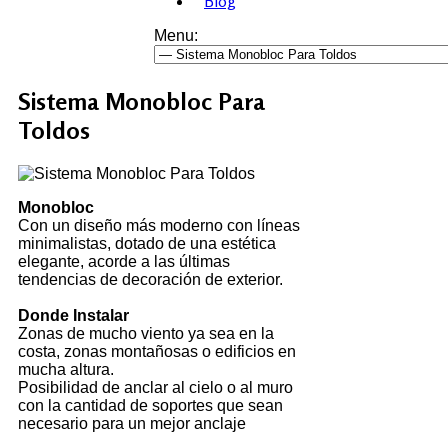
Blog
Menu:
Sistema Monobloc Para
Toldos
Monobloc
Con un diseño más moderno con líneas
minimalistas, dotado de una estética
elegante, acorde a las últimas
tendencias de decoración de exterior.
Donde Instalar
Zonas de mucho viento ya sea en la
costa, zonas montañosas o edificios en
mucha altura.
Posibilidad de anclar al cielo o al muro
con la cantidad de soportes que sean
necesario para un mejor anclaje