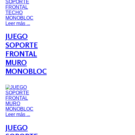
Leer más ...
JUEGO
SOPORTE
FRONTAL
MURO
MONOBLOC
Leer más ...
JUEGO