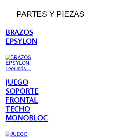
PARTES Y PIEZAS
BRAZOS
EPSYLON
Leer más ...
JUEGO
SOPORTE
FRONTAL
TECHO
MONOBLOC