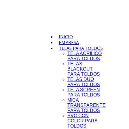
INICIO
EMPRESA
TELAS PARA TOLDOS
TELA ACRÍLICO
PARA TOLDOS
TELAS
BLACKOUT
PARA TOLDOS
TELAS DUO
PARA TOLDOS
TELA SCREEN
PARA TOLDOS
MICA
TRANSPARENTE
PARA TOLDOS
PVC CON
COLOR PARA
TOLDOS