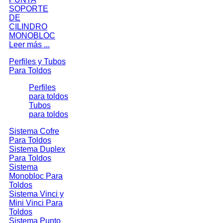
Leer más ...
Perfiles y Tubos
Para Toldos
Perfiles
para toldos
Tubos
para toldos
Sistema Cofre
Para Toldos
Sistema Duplex
Para Toldos
Sistema
Monobloc Para
Toldos
Sistema Vinci y
Mini Vinci Para
Toldos
Sistema Punto