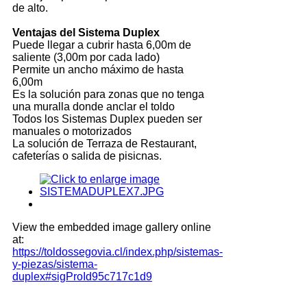
de alto.
Ventajas del Sistema Duplex
Puede llegar a cubrir hasta 6,00m de
saliente (3,00m por cada lado)
Permite un ancho máximo de hasta
6,00m
Es la solución para zonas que no tenga
una muralla donde anclar el toldo
Todos los Sistemas Duplex pueden ser
manuales o motorizados
La solución de Terraza de Restaurant,
cafeterías o salida de pisicnas.
View the embedded image gallery online
at:
https://toldossegovia.cl/index.php/sistemas-
y-piezas/sistema-
duplex#sigProId95c717c1d9