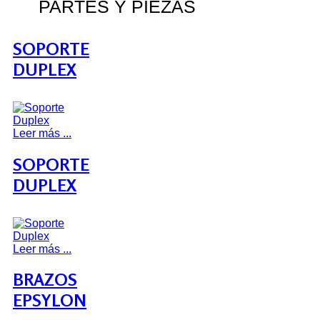
PARTES Y PIEZAS
SOPORTE
DUPLEX
Leer más ...
SOPORTE
DUPLEX
Leer más ...
BRAZOS
EPSYLON