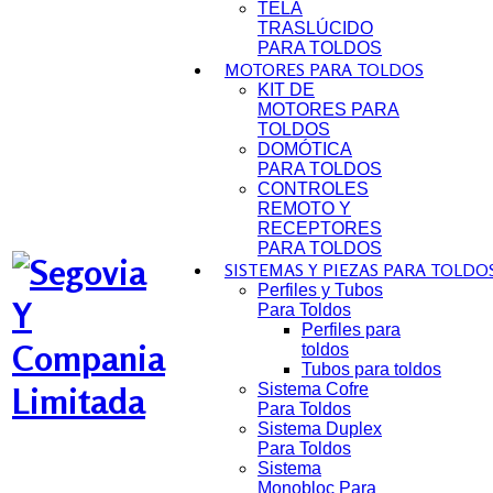
TELA
TRASLÚCIDO
PARA TOLDOS
MOTORES PARA TOLDOS
KIT DE
MOTORES PARA
TOLDOS
DOMÓTICA
PARA TOLDOS
CONTROLES
REMOTO Y
RECEPTORES
PARA TOLDOS
SISTEMAS Y PIEZAS PARA TOLDO
Perfiles y Tubos
Para Toldos
Perfiles para
toldos
Tubos para toldos
Sistema Cofre
Para Toldos
Sistema Duplex
Para Toldos
Sistema
Monobloc Para