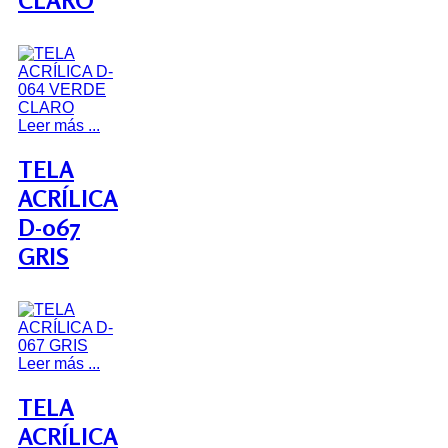
CLARO
Leer más ...
TELA
ACRÍLICA
D-067
GRIS
Leer más ...
TELA
ACRÍLICA