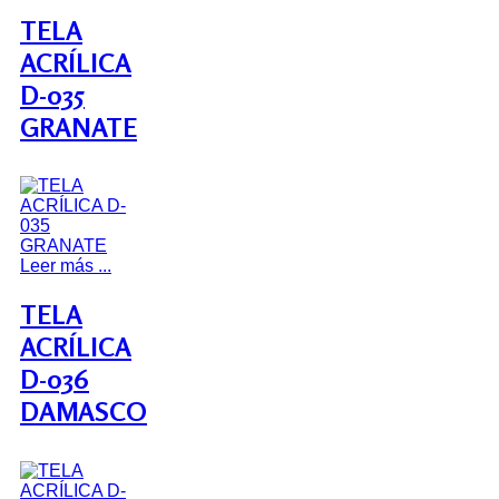
TELA
ACRÍLICA
D-035
GRANATE
Leer más ...
TELA
ACRÍLICA
D-036
DAMASCO