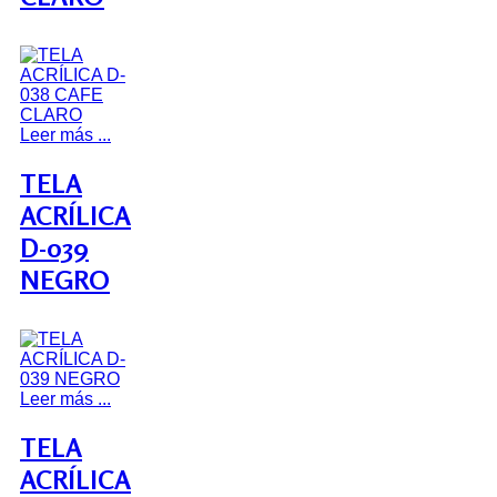
Leer más ...
TELA
ACRÍLICA
D-039
NEGRO
Leer más ...
TELA
ACRÍLICA