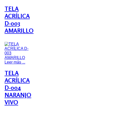
TELA
ACRÍLICA
D-003
AMARILLO
Leer más ...
TELA
ACRÍLICA
D-004
NARANJO
VIVO