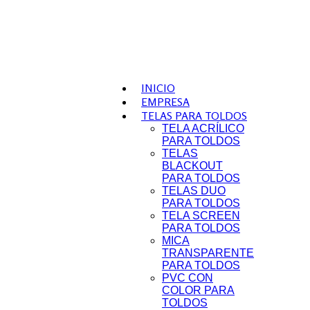
INICIO
EMPRESA
TELAS PARA TOLDOS
TELA ACRÍLICO
PARA TOLDOS
TELAS
BLACKOUT
PARA TOLDOS
TELAS DUO
PARA TOLDOS
TELA SCREEN
PARA TOLDOS
MICA
TRANSPARENTE
PARA TOLDOS
PVC CON
COLOR PARA
TOLDOS