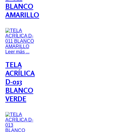
BLANCO
AMARILLO
Leer más ...
TELA
ACRÍLICA
D-013
BLANCO
VERDE