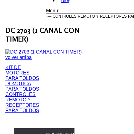
Blog
Menu:
DC 2703 (1 CANAL CON
TIMER)
volver arriba
KIT DE
MOTORES
PARA TOLDOS
DOMÓTICA
PARA TOLDOS
CONTROLES
REMOTO Y
RECEPTORES
PARA TOLDOS