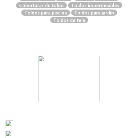
Coberturas de toldo
Toldos impermeables
Toldos para piscina
Toldos para jardín
Toldos de tela
2020 SEGOVIA Y COMPAÑIA LIMITADA
+562 2504 7044
contacto@toldossegovia.cl