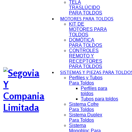
TELA
TRASLÚCIDO
PARA TOLDOS
MOTORES PARA TOLDOS
KIT DE
MOTORES PARA
TOLDOS
DOMÓTICA
PARA TOLDOS
CONTROLES
REMOTO Y
RECEPTORES
PARA TOLDOS
SISTEMAS Y PIEZAS PARA TOLDO
Perfiles y Tubos
Para Toldos
Perfiles para
toldos
Tubos para toldos
Sistema Cofre
Para Toldos
Sistema Duplex
Para Toldos
Sistema
Monobloc Para