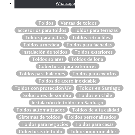
Whatsapp
Toldos
Ventas de toldos
accesorios para toldos
Toldos para terrazas
Toldos para patios
Toldos retractiles
Toldos a medida
Toldos para fachadas
Instalación de toldos
Toldos exteriores
Toldos solares
Toldos de lona
Coberturas para exteriores
Toldos para balcones
Toldos para eventos
Toldos de acero inoxidable
Toldos con protección UV
Toldos en Santiago
Soluciones de sombra
Toldos en Chile
Instalación de toldos en Santiago
Toldos automatizados
Toldos de alta calidad
Sistemas de toldos
Toldos personalizados
Toldos para negocios
Toldos para casas
Coberturas de toldo
Toldos impermeables