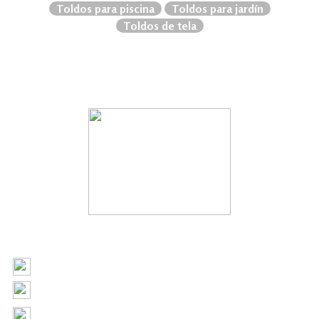
Toldos para piscina
Toldos para jardín
Toldos de tela
2020 SEGOVIA Y COMPAÑIA LIMITADA
+562 2504 7044
contacto@toldossegovia.cl
Av. departamental 1543, la florida, región