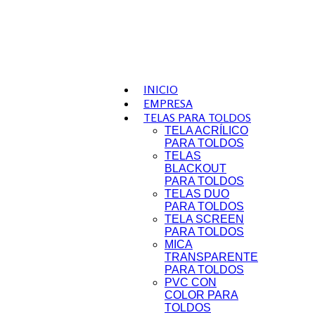
INICIO
EMPRESA
TELAS PARA TOLDOS
TELA ACRÍLICO
PARA TOLDOS
TELAS
BLACKOUT
PARA TOLDOS
TELAS DUO
PARA TOLDOS
TELA SCREEN
PARA TOLDOS
MICA
TRANSPARENTE
PARA TOLDOS
PVC CON
COLOR PARA
TOLDOS