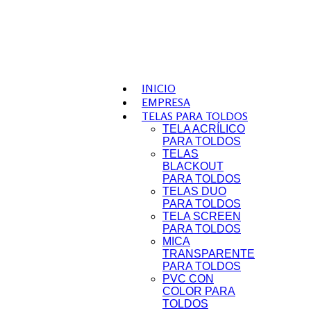
INICIO
EMPRESA
TELAS PARA TOLDOS
TELA ACRÍLICO
PARA TOLDOS
TELAS
BLACKOUT
PARA TOLDOS
TELAS DUO
PARA TOLDOS
TELA SCREEN
PARA TOLDOS
MICA
TRANSPARENTE
PARA TOLDOS
PVC CON
COLOR PARA
TOLDOS