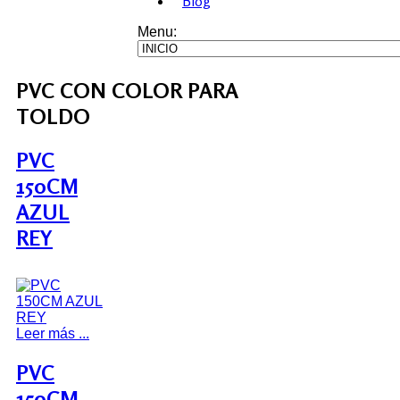
Blog
Menu:
PVC CON COLOR PARA
TOLDO
PVC
150CM
AZUL
REY
Leer más ...
PVC
150CM